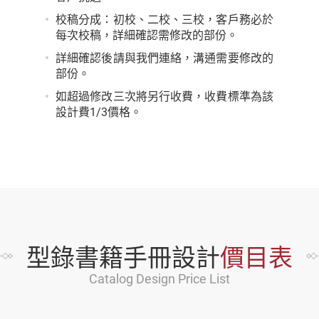
校稿分成：初校、二校、三校，客戶務必於
每次校稿，詳細確認需修改的部份。
詳細確認後請與我們連絡，溝通需要修改的
部份。
如超過修改三次將另行收費，收費標準為該
設計費1/3價格。
型錄書籍手冊設計
價目表
Catalog Design Price List