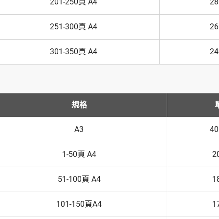
201-250頁 A4
2
251-300頁 A4
2
301-350頁 A4
2
規格
A3
4
1-50頁 A4
2
51-100頁 A4
1
101-150頁A4
1