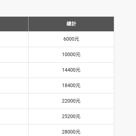
總計
6000元
10000元
14400元
18400元
22000元
25200元
28000元