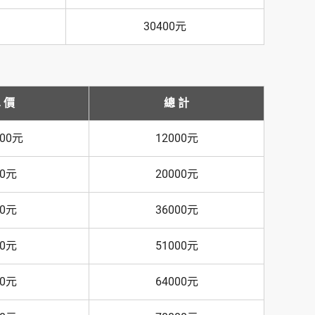
30400元
 價
總 計
000元
12000元
00元
20000元
60元
36000元
40元
51000元
20元
64000元