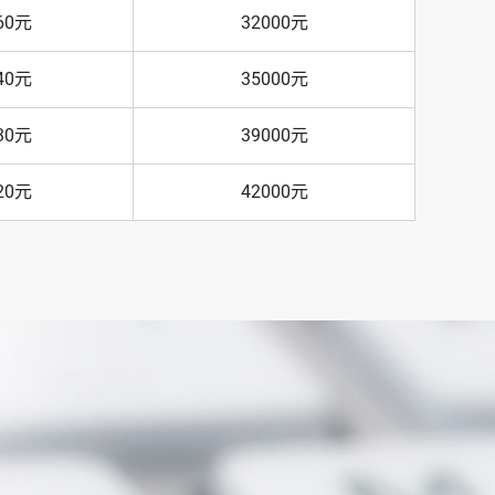
60元
32000元
40元
35000元
30元
39000元
20元
42000元