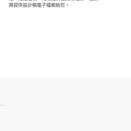
將提供設計稿電子檔案給您。