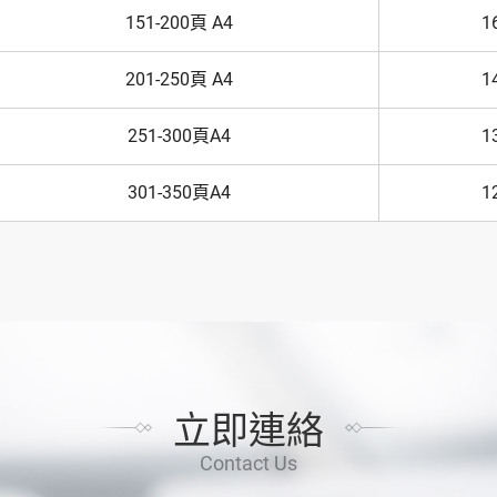
151-200頁 A4
1
201-250頁 A4
1
251-300頁A4
1
301-350頁A4
1
立即連絡
Contact Us