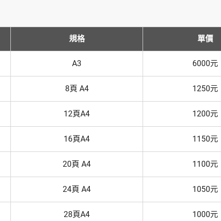
規格
單價
A3
6000元
8頁 A4
1250元
12頁A4
1200元
16頁A4
1150元
20頁 A4
1100元
24頁 A4
1050元
28頁A4
1000元