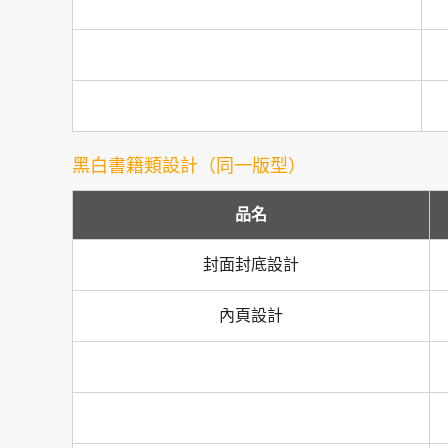
黑白書籍類設計（同一版型）
品名
封面封底設計
內頁設計