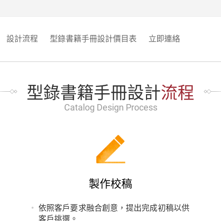
設計流程
型錄書籍手冊設計價目表
立即連絡
型錄書籍手冊設計
流程
Catalog Design Process
製作校稿
依照客戶要求融合創意，提出完成初稿以供
客戶挑選。