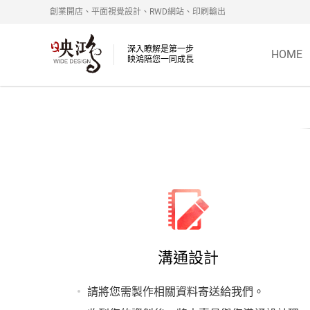
創業開店、平面視覺設計、RWD網站、印刷輸出
深入瞭解是第一步
HOME
映鴻陪您一同成長
溝通設計
請將您需製作相關資料寄送給我們。