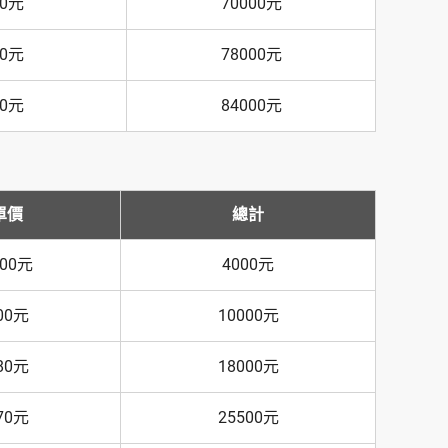
80元
70000元
60元
78000元
40元
84000元
單價
總計
000元
4000元
00元
10000元
80元
18000元
70元
25500元