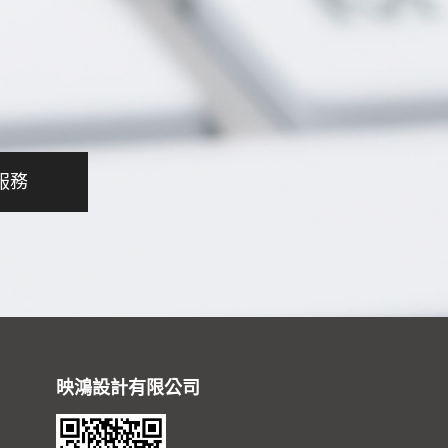
服務
映鴻設計有限公司