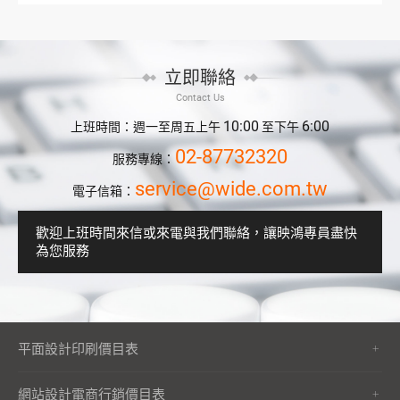
立即聯絡
Contact Us
10:00
6:00
上班時間：週一至周五上午
至下午
02-87732320
服務專線：
service@wide.com.tw
電子信箱：
歡迎上班時間來信或來電與我們聯絡，讓映鴻專員盡快
為您服務
平面設計印刷價目表
網站設計電商行銷價目表