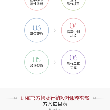
屬性診斷
製作項目
04
03
提案企劃
報價簽約
討論
06
05
製作專案
設計製作
完成
LINE官方帳號行銷設計服務套餐
方案價目表
Price List