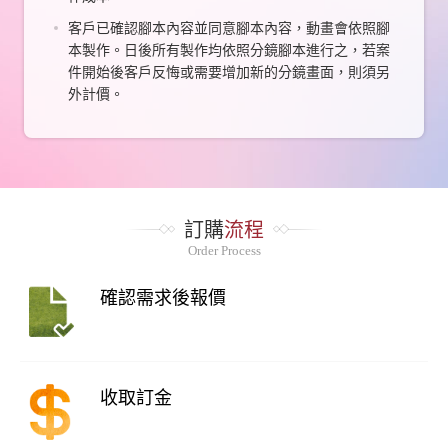
客戶已確認腳本內容並同意腳本內容，動畫會依照腳
本製作。日後所有製作均依照分鏡腳本進行之，若案
件開始後客戶反悔或需要增加新的分鏡畫面，則須另
外計價。
訂購
流程
Order Process
確認需求後報價
收取訂金