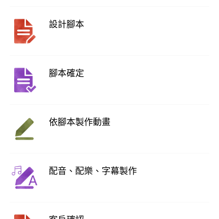
設計腳本
腳本確定
依腳本製作動畫
配音、配樂、字幕製作