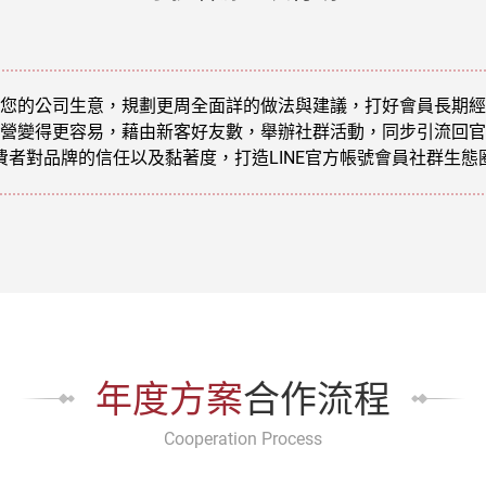
您的公司生意，規劃更周全面詳的做法與建議，打好會員長期經
營變得更容易，藉由新客好友數，舉辦社群活動，同步引流回官
費者對品牌的信任以及黏著度，打造LINE官方帳號會員社群生態
年度方案
合作流程
Cooperation Process