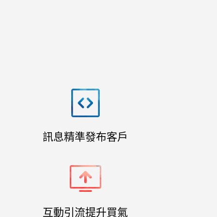
訊息精準發布客戶
互動引流提升買氣