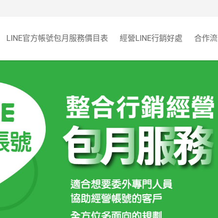
LINE官方帳號包月服務價目表
經營LINE行銷好處
合作流