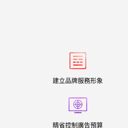
建立品牌服務形象
精省控制廣告預算