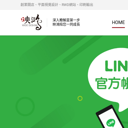
創業開店、平面視覺設計、RWD網站、印刷輸出
深入瞭解是第一步
HOME
映鴻陪您一同成長