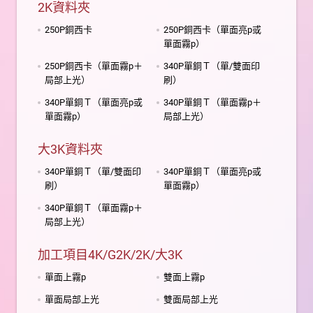
2K資料夾
250P銅西卡
250P銅西卡（單面亮p或
單面霧p）
250P銅西卡（單面霧p＋
340P單銅Ｔ（單/雙面印
局部上光）
刷）
340P單銅Ｔ（單面亮p或
340P單銅Ｔ（單面霧p＋
單面霧p）
局部上光）
大3K資料夾
340P單銅Ｔ（單/雙面印
340P單銅Ｔ（單面亮p或
刷）
單面霧p）
340P單銅Ｔ（單面霧p＋
局部上光）
加工項目4K/G2K/2K/大3K
單面上霧p
雙面上霧p
單面局部上光
雙面局部上光