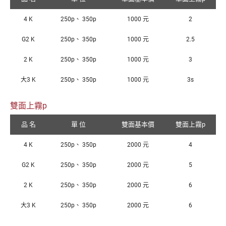
4 K
250p、 350p
1000 元
2
G2 K
250p、 350p
1000 元
2.5
2 K
250p、 350p
1000 元
3
大3 K
250p、 350p
1000 元
3s
雙面上霧p
品 名
單 位
雙面基本價
雙面上霧p
4 K
250p、 350p
2000 元
4
G2 K
250p、 350p
2000 元
5
2 K
250p、 350p
2000 元
6
大3 K
250p、 350p
2000 元
6