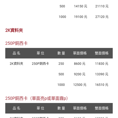
500
14150 元
21110 元
1000
19100 元
27120 元
2K資料夾
250P銅西卡
品 名
單 位
數 量
單面價格
雙面價格
2K資料夾
250P銅西卡
250
8600 元
11830 元
500
9200 元
13390 元
1000
12500 元
16510 元
250P銅西卡（單面亮p或單面霧p）
品 名
單 位
數 量
單面價格
雙面價格