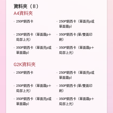
資料夾（Ⅱ）
A4資料夾
250P銅西卡
250P銅西卡（單面亮p或
單面霧p）
250P銅西卡（單面霧p＋
350P銅西卡 (單/雙面印
局部上光）
刷）
350P銅西卡（單面亮p或
350P銅西卡（單面霧p＋
單面霧p）
局部上光）
G2K資料夾
250P銅西卡
250P銅西卡（單面亮p或
單面霧p）
250P銅西卡（單面霧p＋
350P銅西卡 (單/雙面印
局部上光）
刷）
350P銅西卡（單面亮p或
350P銅西卡（單面霧p＋
單面霧p）
局部上光）