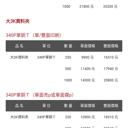
1000
21800 元
35200 元
大3K資料夾
340P單銅Ｔ（單/雙面印刷）
品 名
單 位
數 量
單面價格
雙面價格
大3K資料夾
340P單銅Ｔ
250
9900 元
16510 元
500
11400 元
17940 元
1000
14300 元
20800 元
340P單銅Ｔ（單面亮p或單面霧p）
品 名
單 位
數 量
單面價格
雙面價格
大3K資料夾
340P單銅Ｔ
250
10900 元
18510 元