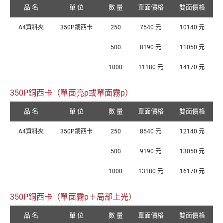
品 名
單 位
數 量
單面價格
雙面價格
A4資料夾
350P銅西卡
250
7540 元
10140 元
500
8190 元
11050 元
1000
11180 元
14170 元
350P銅西卡（單面亮p或單面霧p）
品 名
單 位
數 量
單面價格
雙面價格
A4資料夾
350P銅西卡
250
8540 元
12140 元
500
9190 元
13050 元
1000
13180 元
16170 元
350P銅西卡（單面霧p＋局部上光）
品 名
單 位
數 量
單面價格
雙面價格