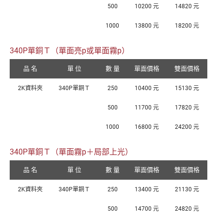
500
10200 元
14820 元
1000
13800 元
18200 元
340P單銅Ｔ（單面亮p或單面霧p）
品 名
單 位
數 量
單面價格
雙面價格
2K資料夾
340P單銅Ｔ
250
10400 元
15130 元
500
11700 元
17820 元
1000
16800 元
24200 元
340P單銅Ｔ（單面霧p＋局部上光）
品 名
單 位
數 量
單面價格
雙面價格
2K資料夾
340P單銅Ｔ
250
13400 元
21130 元
500
14700 元
24820 元