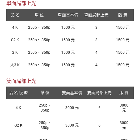
單面局部上光
品 名
單 位
單面基本價
單面局部上光
版 費
4 K
250p、 350p
1500 元
3
1500 元
G2 K
250p、 350p
1500 元
3
1500 元
2 K
250p、 350p
1500 元
4
1500 元
大3 K
250p、 350p
1500 元
4
1500 元
雙面局部上光
品 名 版 型
單 位
雙面基本價
雙面局部上光
版 費
250p、
3000
4 K
3000 元
6
350p
元
250p、
3000
G2 K
3000 元
6
350p
元