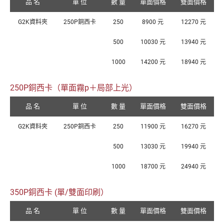
品 名
單 位
數 量
單面價格
雙面價格
G2K資料夾
250P銅西卡
250
8900 元
12270 元
500
10030 元
13940 元
1000
14200 元
18940 元
250P銅西卡（單面霧p＋局部上光）
品 名
單 位
數 量
單面價格
雙面價格
G2K資料夾
250P銅西卡
250
11900 元
16270 元
500
13030 元
19940 元
1000
18700 元
24940 元
350P銅西卡 (單/雙面印刷）
品 名
單 位
數 量
單面價格
雙面價格