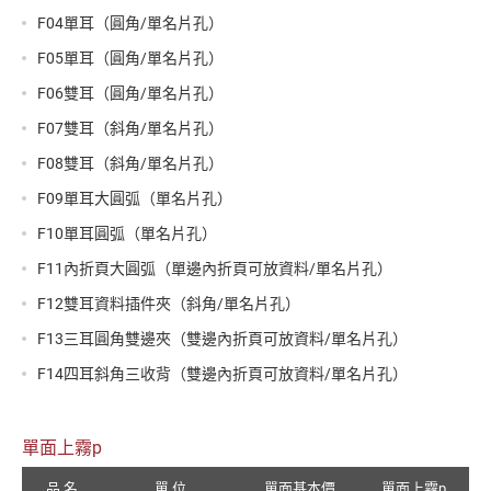
F04單耳（圓角/單名片孔）
F05單耳（圓角/單名片孔）
F06雙耳（圓角/單名片孔）
F07雙耳（斜角/單名片孔）
F08雙耳（斜角/單名片孔）
F09單耳大圓弧（單名片孔）
F10單耳圓弧（單名片孔）
F11內折頁大圓弧（單邊內折頁可放資料/單名片孔）
F12雙耳資料插件夾（斜角/單名片孔）
F13三耳圓角雙邊夾（雙邊內折頁可放資料/單名片孔）
F14四耳斜角三收背（雙邊內折頁可放資料/單名片孔）
單面上霧p
品 名
單 位
單面基本價
單面上霧p